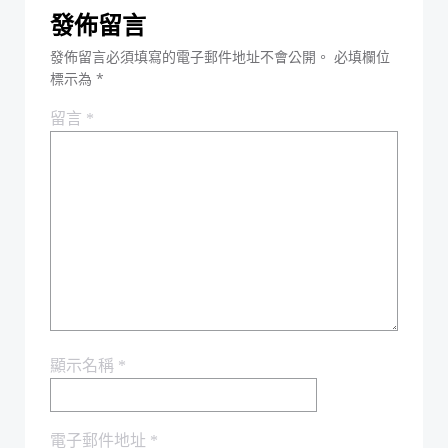
發佈留言
發佈留言必須填寫的電子郵件地址不會公開。
必填欄位
標示為
*
留言
*
顯示名稱
*
電子郵件地址
*