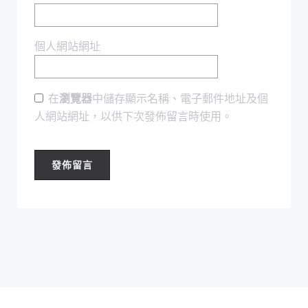
個人網站網址
在
瀏覽器
中儲存顯示名稱、電子郵件地址及個
人網站網址，以供下次發佈留言時使用。