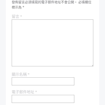
發佈留言必須填寫的電子郵件地址不會公開。
必填欄位
標示為
*
留言
*
顯示名稱
*
電子郵件地址
*