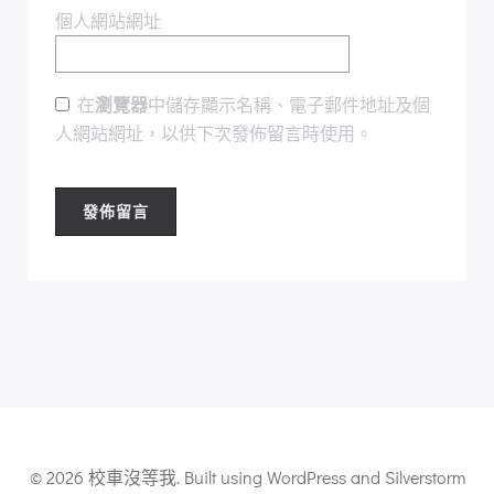
個人網站網址
在
瀏覽器
中儲存顯示名稱、電子郵件地址及個
人網站網址，以供下次發佈留言時使用。
© 2026 校車沒等我. Built using WordPress and Silverstorm