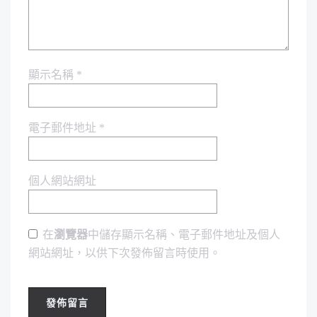
顯示名稱
*
電子郵件地址
*
個人網站網址
在
瀏覽器
中儲存顯示名稱、電子郵件地址及個人
網站網址，以供下次發佈留言時使用。