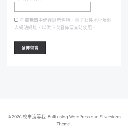
在
瀏覽器
中儲存顯示名稱、電子郵件地址及個
人網站網址，以供下次發佈留言時使用。
© 2026 校車沒等我. Built using WordPress and Silverstorm
Theme .