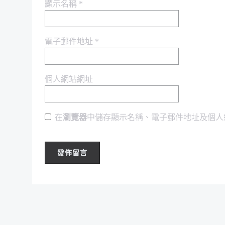
顯示名稱
*
電子郵件地址
*
個人網站網址
在
瀏覽器
中儲存顯示名稱、電子郵件地址及個人