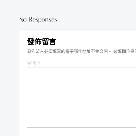
No Responses
發佈留言
發佈留言必須填寫的電子郵件地址不會公開。
必填欄位標
留言
*