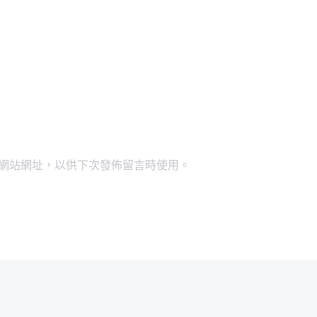
網站網址，以供下次發佈留言時使用。