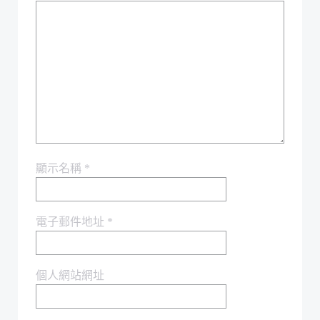
顯示名稱
*
電子郵件地址
*
個人網站網址