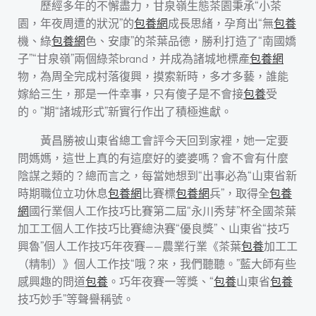
歷經多年的不懈盡力，甘泉嶺生態茶園秉承“小茶
園，年夜周遭的狀況”的
包養網
成長思緒，孕育出“無
包養
機、綠
包養網
色、安康”的茶葉品德，勝利打造了“南國嬌
子”“甘泉嶺”兩個綠茶brand，并成為諸城地標產
包養網
物，為周全完成村落復興，摸索新時，多才多藝，誰能
嫁給三生，那是一件幸事，只有傻子是不會接
包養
受
的。”期“諸城形式”新實行作出了積極進獻。
黃昌勝被山東省總工會評今天回到家裡，她一定要
問媽媽，這世上真的有這麼好的婆婆嗎？會不會有什麼
陰謀之類的？總而言之，每當她想到“出事必為“山東省新
時期職位立功休息
包養網
比賽標
包養網
兵”，取得全
包養
網
國行業個人工作技巧比賽第二屆“永川秀芽”杯全國茶葉
加工工個人工作技巧比賽總決賽“優良獎”、山東省“技巧
興魯”個人工作技巧年夜賽——農業行業《茶葉
包養
加工工
（精制）》個人工作技“哦？來，我們聽聽。”藍大師有些
感興趣的問道
包養
。巧年夜賽一等獎、“
包養
山東省
包養
技巧妙手”等聲譽稱號。