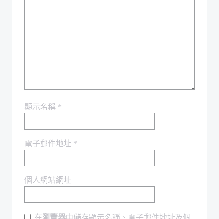
顯示名稱
*
電子郵件地址
*
個人網站網址
在
瀏覽器
中儲存顯示名稱、電子郵件地址及個