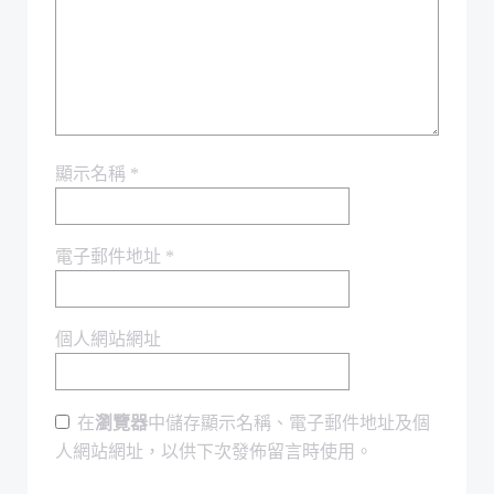
顯示名稱
*
電子郵件地址
*
個人網站網址
在
瀏覽器
中儲存顯示名稱、電子郵件地址及個
人網站網址，以供下次發佈留言時使用。