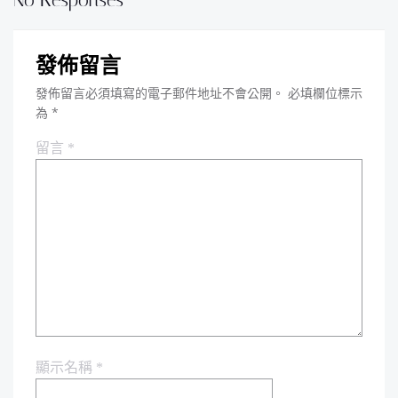
No Responses
發佈留言
發佈留言必須填寫的電子郵件地址不會公開。
必填欄位標示
為
*
留言
*
顯示名稱
*