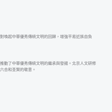
對喚起中華優秀傳統文明的回歸，增強平易近族自負
推動了中華優秀傳統文明的繼承與發揚。北京人文研修
六合和圣賢的敬意。