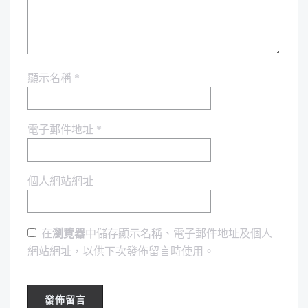
顯示名稱
*
電子郵件地址
*
個人網站網址
在
瀏覽器
中儲存顯示名稱、電子郵件地址及個人
網站網址，以供下次發佈留言時使用。