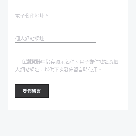
電子郵件地址
*
個人網站網址
在
瀏覽器
中儲存顯示名稱、電子郵件地址及個
人網站網址，以供下次發佈留言時使用。