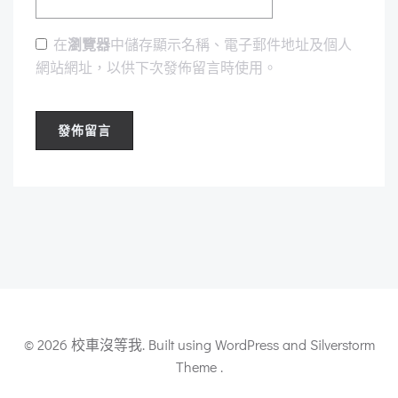
在
瀏覽器
中儲存顯示名稱、電子郵件地址及個人
網站網址，以供下次發佈留言時使用。
© 2026 校車沒等我. Built using WordPress and Silverstorm
Theme .