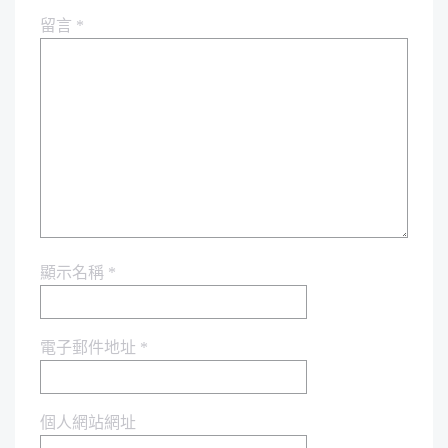
留言
*
顯示名稱
*
電子郵件地址
*
個人網站網址