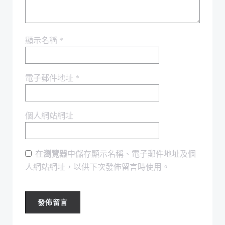
顯示名稱
*
電子郵件地址
*
個人網站網址
在
瀏覽器
中儲存顯示名稱、電子郵件地址及個
人網站網址，以供下次發佈留言時使用。