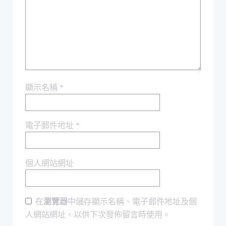
顯示名稱
*
電子郵件地址
*
個人網站網址
在
瀏覽器
中儲存顯示名稱、電子郵件地址及個
人網站網址，以供下次發佈留言時使用。