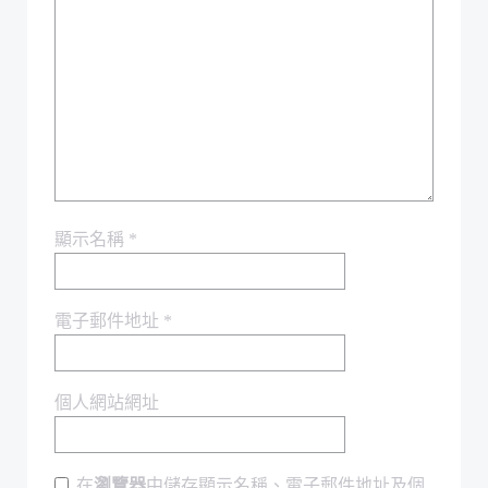
顯示名稱
*
電子郵件地址
*
個人網站網址
在
瀏覽器
中儲存顯示名稱、電子郵件地址及個