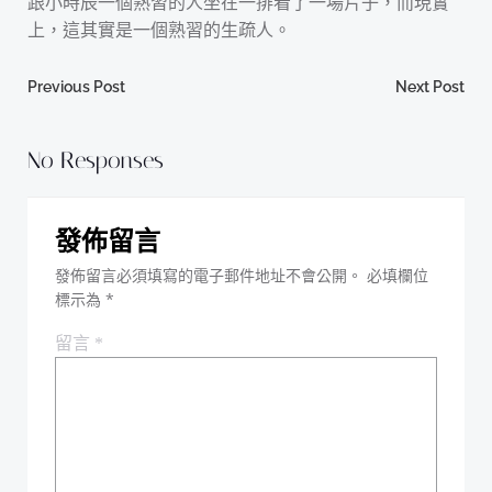
跟小時辰一個熟習的人坐在一排看了一場片子，而現實
上，這其實是一個熟習的生疏人。
Post
Post
Previous Post
Next Post
navigation
navigation
No Responses
發佈留言
發佈留言必須填寫的電子郵件地址不會公開。
必填欄位
標示為
*
留言
*