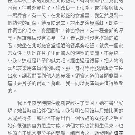
在北年夜上學的姐姐往北影廠玩，有時辰還帶上我們的
同窗，往看外部片子，往改良一下伙食，或往餐與加入
一場舞會。有一天，在北影廠的食堂里，我忽然見到一
個熟習的面貌，待反映過去，認出是演員潘虹，她穿一
件黃色的毛衣，身體肥胖，神色慘白，有一種憂郁的漂
亮。阿誰時辰沒有追星一說，看見她也沒有搭訕的欲
看，她坐在北影廠食堂粗陋的餐桌旁吃飯，就像一個家
常女性。與她在片子里面驚人的深奧的美麗，不像統一
小我。這就是片子的魅力吧。經由過程銀幕，把人物的
喜怒哀樂用演員們的眼睛、臉、身材等等肢體說話表達
出來，讓我們看到他人的命運，領會人道的各類悲喜，
這才是片子的實質。為此，我一向以為演員是值得致敬
的。
我上年夜學時陳沖能夠曾經往了美國，她在書里展
現了她昔時寫給伴侶的信，我發明在阿誰年月她比同齡
人成熟得多，那些信不像出自一個19歲的女孩子之手。
她有很強的自力思慮才能，這個才能也許與生俱來，也
許源自于她常識分子的雙親，總而言之，她發明的
講座