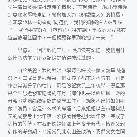
先生演員被導演批示時的情形：“穿越時間……我小學時還
到萬噸水壓機車間，餐與加入過《鋼鐵偉人》的拍攝，
主演李亞林一句臺詞:‘同道們，我們的鋼鐵偉人站起來
了！’我們手拿鮮花（塑料花）往前跑，年夜冬天穿戴布
拉吉戴著紅圍巾，一個鏡頭從早到晚拍了一天……”
記憶是一個巧妙的工具，假如沒有記憶，我們用什
么悼念疇前？所以記憶是值得被感激的。
由於美麗，我的姐姐中學時已經被一個文藝集團遴
選上。當演員是那時每一個女孩子都求之不得的，可是
作為常識分子的怙恃，仍是盼望女兒上年夜學，況且那
是全平易近發奮唸書的年月（陳沖也是以糾結過，她的
母親盼望她繼續家族的醫學工作）。想象不出假如姐姐
做了演員，會是什么樣的命運？后來姐姐以全市理科狀
元的成就考上北年夜，緊接著我考進北師年夜，完成了
怙恃的等待。在我們姊妹倆都上年夜學時代，恰逢父親
創作的岑嶺期，他常常到北京出差改稿，我們父女之間