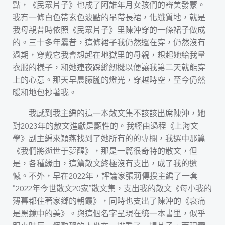
點，《民眾片子》也成了阿誰年月女孩們的審美發蒙。
我有一條白色帶玄色波點的吊帶長裙，化纖質地，就是
我母親昔時依照《民眾片子》里陳沖穿的一條裙子做成
的。三十多年曩昔，這條裙子我仍然還在穿，仍然沒有
過期，穿戴它我會想起在地獄里的母親，想起她給我量
衣服的樣子，和她連夜踩縫紉機以便讓我第二天就能穿
上的心意。那天早晨朦朧的燈光，穿越時空，至今仍然
暖和地包抄著我。
我感到我主編的這一本散文集不該該出席陳沖，她
對2023年的散文進獻是顯性的。我經由過程《上海文
學》副主編來穎燕找到了她所有的的專欄，我選中那篇
《我們將逝世于夢醒》，那是一篇很奇特的散文，但
是，各種緣由，這篇散文終極沒有支出，成了我的遺
憾。不外，早在2022年，評論家張莉傳授主編了一套
“2022年今世散文20家”散文集，支出我的散文《每小我的
薄暮都住著家鄉的朝霞》，同時也支出了陳沖的《哀痛
是黑鏡中的美》。與這個名字呈現在統一本書里，似乎