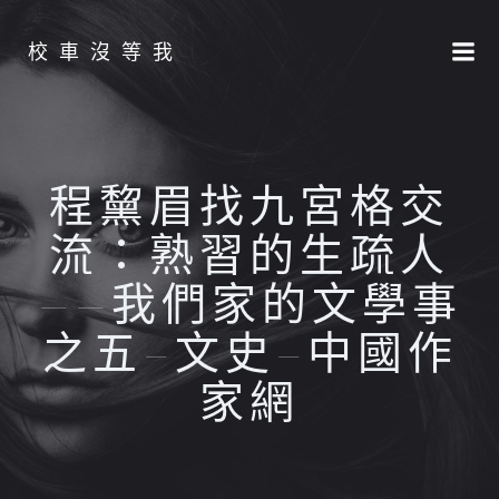
Skip
to
校車沒等我
content
程黧眉找九宮格交
流：熟習的生疏人
——我們家的文學事
之五–文史–中國作
家網