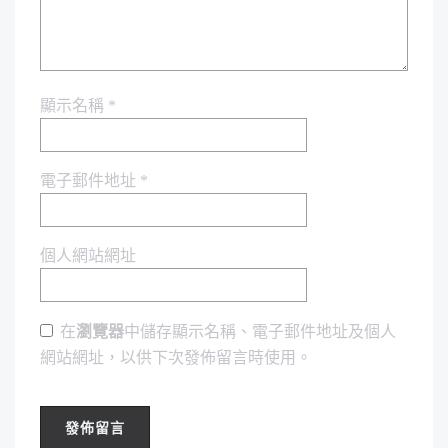
顯示名稱
*
電子郵件地址
*
個人網站網址
在
瀏覽器
中儲存顯示名稱、電子郵件地址及個人
網站網址，以供下次發佈留言時使用。