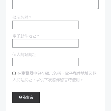
顯示名稱
*
電子郵件地址
*
個人網站網址
在
瀏覽器
中儲存顯示名稱、電子郵件地址及個
人網站網址，以供下次發佈留言時使用。