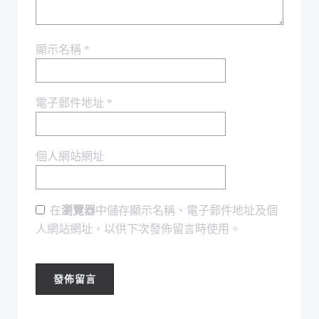
顯示名稱
*
電子郵件地址
*
個人網站網址
在
瀏覽器
中儲存顯示名稱、電子郵件地址及個
人網站網址，以供下次發佈留言時使用。