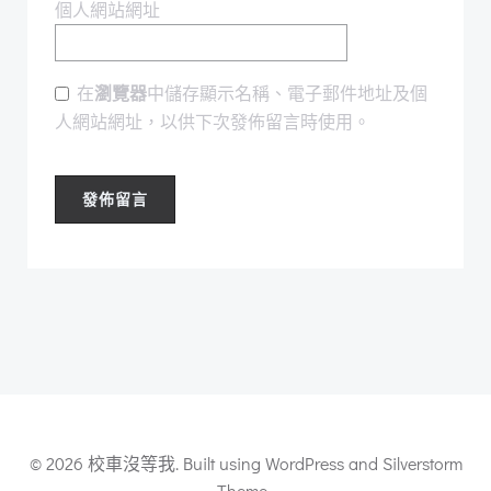
個人網站網址
在
瀏覽器
中儲存顯示名稱、電子郵件地址及個
人網站網址，以供下次發佈留言時使用。
© 2026 校車沒等我. Built using WordPress and Silverstorm
Theme .