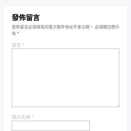
發佈留言
發佈留言必須填寫的電子郵件地址不會公開。
必填欄位標示
為
*
留言
*
顯示名稱
*