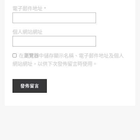
電子郵件地址
*
個人網站網址
在
瀏覽器
中儲存顯示名稱、電子郵件地址及個人
網站網址，以供下次發佈留言時使用。