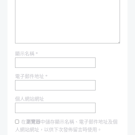
顯示名稱
*
電子郵件地址
*
個人網站網址
在
瀏覽器
中儲存顯示名稱、電子郵件地址及個
人網站網址，以供下次發佈留言時使用。