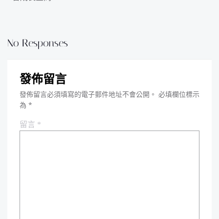
No Responses
發佈留言
發佈留言必須填寫的電子郵件地址不會公開。
必填欄位標示
為
*
留言
*