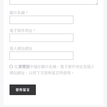
顯示名稱
*
電子郵件地址
*
個人網站網址
在
瀏覽器
中儲存顯示名稱、電子郵件地址及個人
網站網址，以供下次發佈留言時使用。