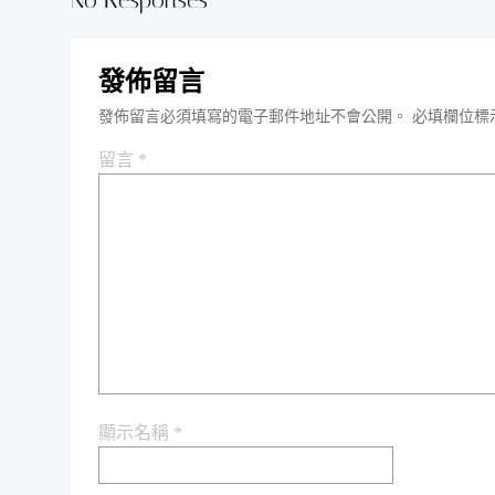
No Responses
發佈留言
發佈留言必須填寫的電子郵件地址不會公開。
必填欄位標
留言
*
顯示名稱
*