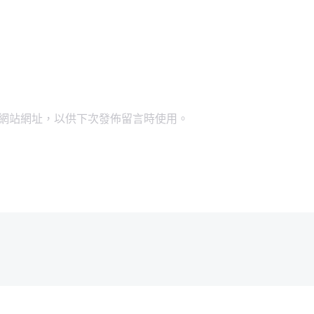
網站網址，以供下次發佈留言時使用。