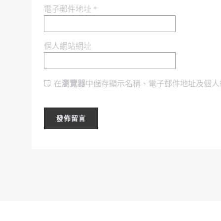
電子郵件地址
*
個人網站網址
在
瀏覽器
中儲存顯示名稱、電子郵件地址及個人