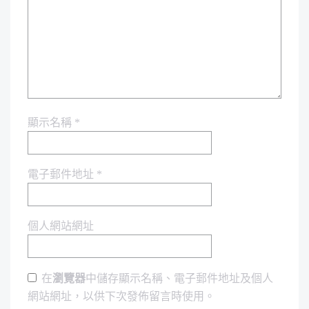
顯示名稱
*
電子郵件地址
*
個人網站網址
在
瀏覽器
中儲存顯示名稱、電子郵件地址及個人
網站網址，以供下次發佈留言時使用。