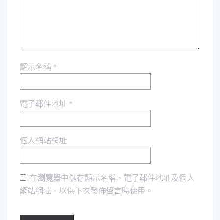
顯示名稱
*
電子郵件地址
*
個人網站網址
在
瀏覽器
中儲存顯示名稱、電子郵件地址及個人
網站網址，以供下次發佈留言時使用。