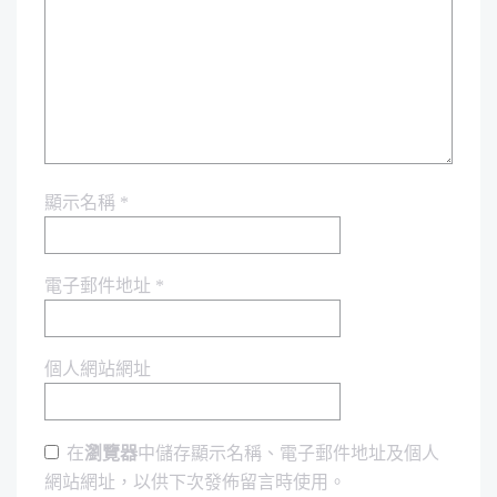
顯示名稱
*
電子郵件地址
*
個人網站網址
在
瀏覽器
中儲存顯示名稱、電子郵件地址及個人
網站網址，以供下次發佈留言時使用。