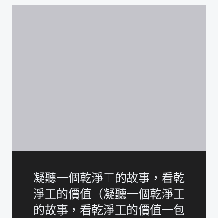
凝聽一個乾淨工的故事，看乾
淨工的價值（凝聽一個乾淨工
的故事，看乾淨工的價值一包